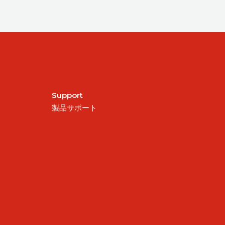
Support
製品サポート