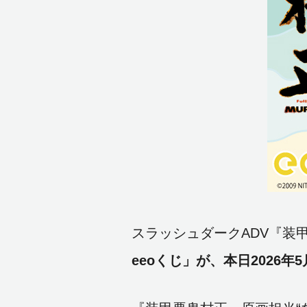
スラッシュダークADV『装
eeoくじ」が、本日2026年5