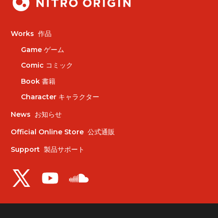
Works
作品
Game
ゲーム
Comic
コミック
Book
書籍
Character
キャラクター
News
お知らせ
Official Online Store
公式通販
Support
製品サポート