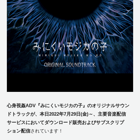
心身視姦ADV『みにくいモジカの子』のオリジナルサウン
ドトラックが、本日2022年7月29日(金)～、主要音楽配信
サービスにおいてダウンロード販売およびサブスクリプ
ション配信
されています！